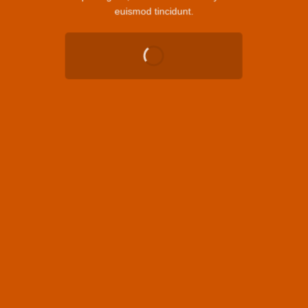
euismod tincidunt.