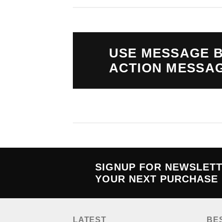
USE MESSAGE B
ACTION MESSA
SIGNUP FOR NEWSLET
YOUR NEXT PURCHASE
LATEST
BE