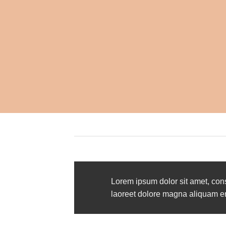
Lorem ipsum dolor sit amet, con
laoreet dolore magna aliquam era