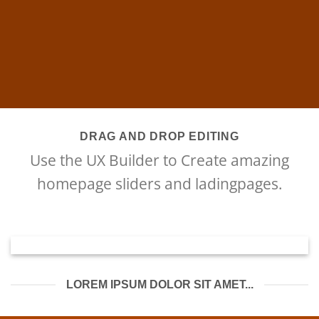
DRAG AND DROP EDITING
Use the UX Builder to Create amazing
homepage sliders and ladingpages.
LOREM IPSUM DOLOR SIT AMET...