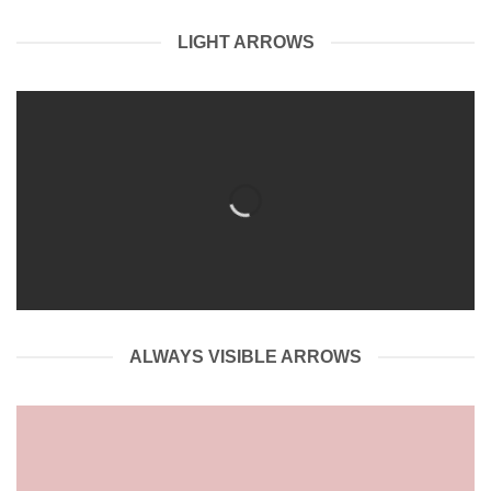
LIGHT ARROWS
ALWAYS VISIBLE ARROWS