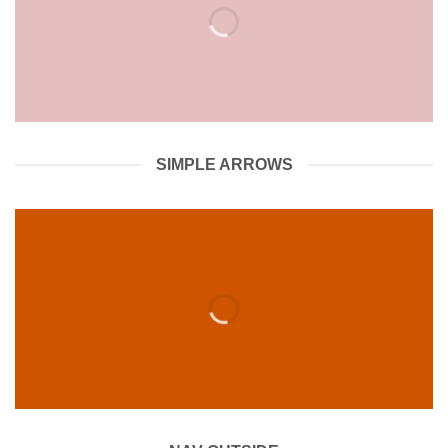
SIMPLE ARROWS