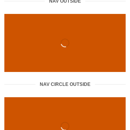
NAV OUTSIDE
NAV CIRCLE OUTSIDE