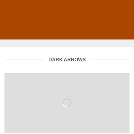
DARK ARROWS