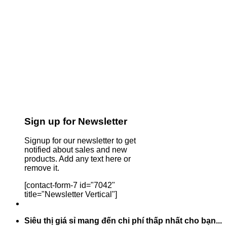
Sign up for Newsletter
Signup for our newsletter to get
notified about sales and new
products. Add any text here or
remove it.
[contact-form-7 id="7042"
title="Newsletter Vertical"]
Siêu thị giá sỉ mang đến chi phí thấp nhất cho bạn...