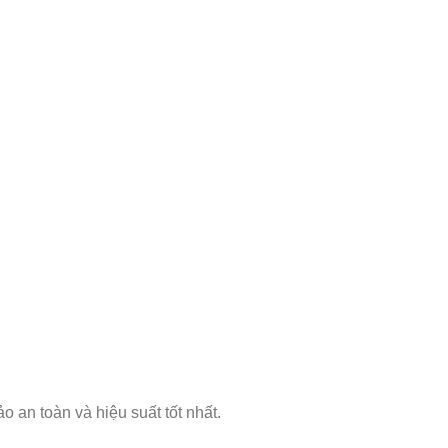
 an toàn và hiệu suất tốt nhất.