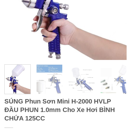
SÚNG Phun Sơn Mini H-2000 HVLP
ĐẦU PHUN 1.0mm Cho Xe Hơi BÌNH
CHỨA 125CC