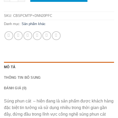
SKU:
CBSPCMTP+DNN20PFC
Danh mục:
Sản phẩm khác
MÔ TẢ
THÔNG TIN BỔ SUNG
ĐÁNH GIÁ (0)
Súng phun cát – hiện đang là sản phẩm được khách hàng
đặc biệt tin tưởng và sử dụng nhiều trong thời gian gần
đây, đứng đầu trong lĩnh vực công nghệ súng phun cát