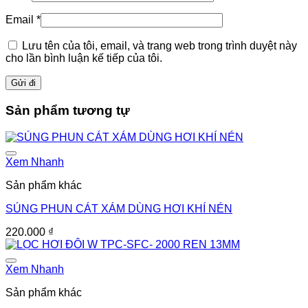
Email
*
Lưu tên của tôi, email, và trang web trong trình duyệt này
cho lần bình luận kế tiếp của tôi.
Sản phẩm tương tự
Xem Nhanh
Sản phẩm khác
SÚNG PHUN CÁT XÁM DÙNG HƠI KHÍ NÉN
220.000
₫
Xem Nhanh
Sản phẩm khác